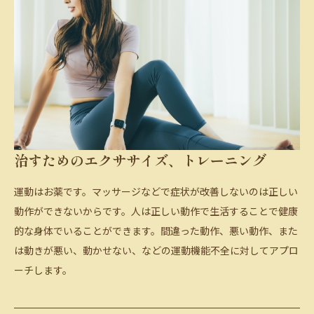
治すためのエクササイズ、トレーニング
運動はお薬です。マッサージなどで症状が改善しないのは正しい
動作ができないからです。人は正しい動作で生活することで健康
的な身体でいることができます。間違った動作、悪い動作、また
は動きが悪い、動かせない、などの運動機能不全に対してアプロ
ーチします。