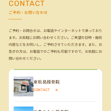
CONTACT
ご予約・お問い合わせ
ご予約・お問合せは、お電話やインターネットで承っており
ます。お気軽にお問い合わせください。ご希望の日時・施術
内容などをお伺いし、ご予約させていただきます。また、お
急ぎの方は、お電話でのご予約も可能ですので、お気軽にお
問い合わせください。
CONTACT
東松島接骨院
CONTACT
CONTACT