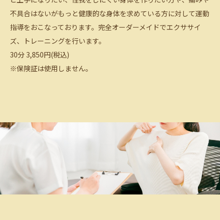
不具合はないがもっと健康的な身体を求めている方に対して運動
指導をおこなっております。完全オーダーメイドでエクササイ
ズ、トレーニングを行います。
30分 3,850円(税込)
※保険証は使用しません。