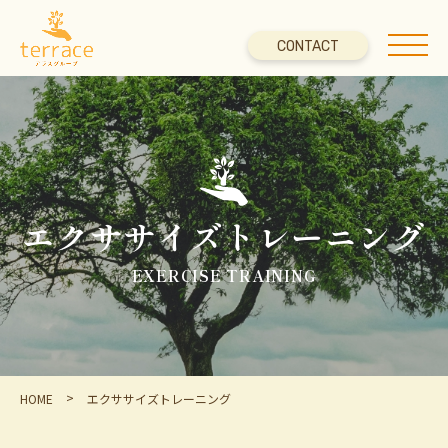
CONTACT
エクササイズトレーニング
EXERCISE TRAINING
>
HOME
エクササイズトレーニング