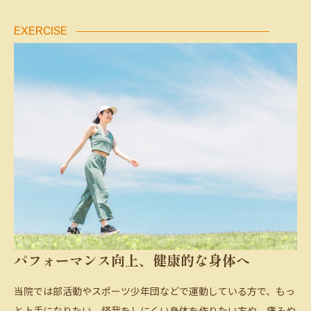
EXERCISE
パフォーマンス向上、健康的な身体へ
当院では部活動やスポーツ少年団などで運動している方で、もっ
と上手になりたい、怪我をしにくい身体を作りたい方や、痛みや